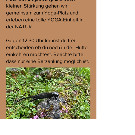
kleinen Stärkung gehen wir
gemeinsam zum Yoga-Platz und
erleben eine tolle YOGA-Einheit in
der NATUR.
Gegen 12.30 Uhr kannst du frei
entscheiden ob du noch in der Hütte
einkehren möchtest. Beachte bitte,
dass nur eine Barzahlung möglich ist.