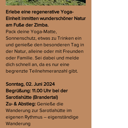
Erlebe eine regenerative Yoga-
Einheit inmitten wunderschöner Natur
am Fuße der Zimba.
Pack deine Yoga-Matte,
Sonnenschutz, etwas zu Trinken ein
und genieße den besonderen Tag in
der Natur, alleine oder mit Freunden
oder Familie. Sei dabei und melde
dich schnell an, da es nur eine
begrenzte Teilnehmeranzahl gibt.
Sonntag, 02. Juni 2024
Begrüßung: 11.00 Uhr bei der
Sarotlahütte
(Brandertal)
Zu- & Abstieg:
Genieße die
Wanderung zur Sarotlahütte im
eigenen Rythmus – eigenständige
Wanderung